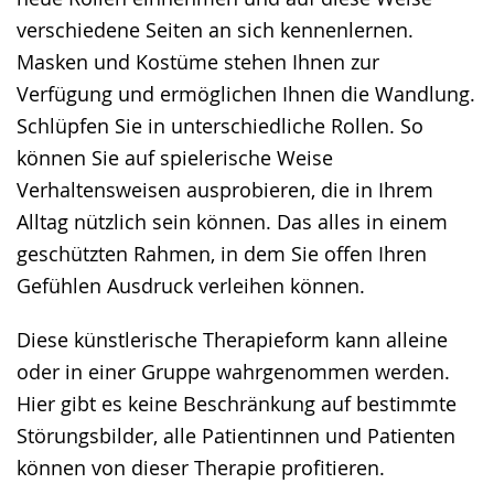
verschiedene Seiten an sich kennenlernen.
Masken und Kostüme stehen Ihnen zur
Verfügung und ermöglichen Ihnen die Wandlung.
Schlüpfen Sie in unterschiedliche Rollen. So
können Sie auf spielerische Weise
Verhaltensweisen ausprobieren, die in Ihrem
Alltag nützlich sein können. Das alles in einem
geschützten Rahmen, in dem Sie offen Ihren
Gefühlen Ausdruck verleihen können.
Diese künstlerische Therapieform kann alleine
oder in einer Gruppe wahrgenommen werden.
Hier gibt es keine Beschränkung auf bestimmte
Störungsbilder, alle Patientinnen und Patienten
können von dieser Therapie profitieren.