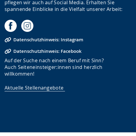
pflegen wir auch auf Social Media. Erhalten Sie
spannende Einblicke in die Vielfalt unserer Arbeit:
Datenschutzhinweis: Instagram
Datenschutzhinweis: Facebook
Auf der Suche nach einem Beruf mit Sinn?
Auch Seiteneinsteiger:innen sind herzlich
willkommen!
Aktuelle Stellenangebote