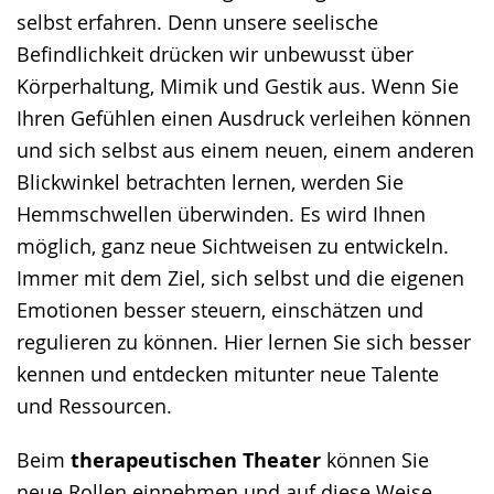
selbst erfahren. Denn unsere seelische
Befindlichkeit drücken wir unbewusst über
Körperhaltung, Mimik und Gestik aus. Wenn Sie
Ihren Gefühlen einen Ausdruck verleihen können
und sich selbst aus einem neuen, einem anderen
Blickwinkel betrachten lernen, werden Sie
Hemmschwellen überwinden. Es wird Ihnen
möglich, ganz neue Sichtweisen zu entwickeln.
Immer mit dem Ziel, sich selbst und die eigenen
Emotionen besser steuern, einschätzen und
regulieren zu können. Hier lernen Sie sich besser
kennen und entdecken mitunter neue Talente
und Ressourcen.
Beim
therapeutischen Theater
können Sie
neue Rollen einnehmen und auf diese Weise