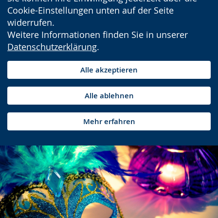
Cookie-Einstellungen unten auf der Seite
widerrufen.
Weitere Informationen finden Sie in unserer
Datenschutzerklärung
.
Alle akzeptieren
Alle ablehnen
Mehr erfahren