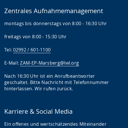
Zentrales Aufnahmemanagement
montags bis donnerstags von 8:00 - 16:30 Uhr
freitags von 8:00 - 15:30 Uhr
Tel:
02992 / 601-1100
E-Mail:
ZAM-EP-Marsberg@lwl.org
Nach 16:30 Uhr ist ein Anrufbeantworter
geschaltet. Bitte Nachricht mit Telefonnummer
hinterlassen. Wir rufen zurück.
Karriere & Social Media
Ein offenes und wertschätzendes Miteinander