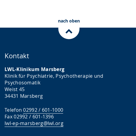
nach oben
Kontakt
LWL-Klinikum Marsberg
Klinik für Psychiatrie, Psychotherapie und
Psychosomatik
Weist 45
34431 Marsberg
Telefon
02992 / 601-1000
Fax 02992 / 601-1396
lwl-ep-marsberg@lwl.org