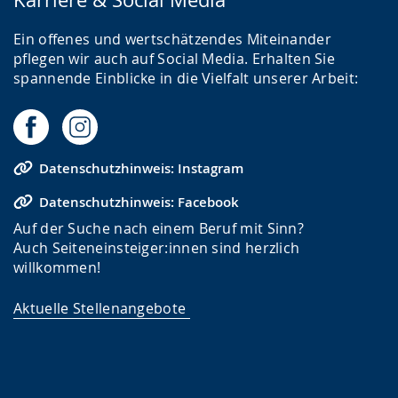
Ein offenes und wertschätzendes Miteinander
pflegen wir auch auf Social Media. Erhalten Sie
spannende Einblicke in die Vielfalt unserer Arbeit:
Datenschutzhinweis: Instagram
Datenschutzhinweis: Facebook
Auf der Suche nach einem Beruf mit Sinn?
Auch Seiteneinsteiger:innen sind herzlich
willkommen!
Aktuelle Stellenangebote