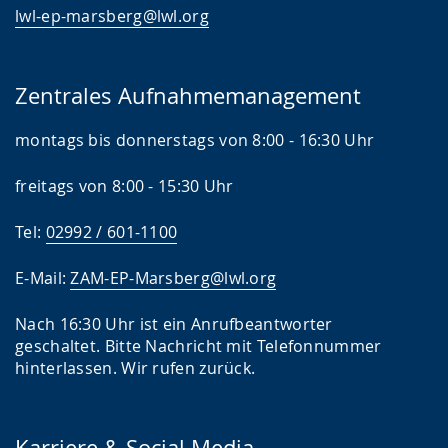
lwl-ep-marsberg@lwl.org
Zentrales Aufnahmemanagement
montags bis donnerstags von 8:00 - 16:30 Uhr
freitags von 8:00 - 15:30 Uhr
Tel:
02992 / 601-1100
E-Mail:
ZAM-EP-Marsberg@lwl.org
Nach 16:30 Uhr ist ein Anrufbeantworter
geschaltet. Bitte Nachricht mit Telefonnummer
hinterlassen. Wir rufen zurück.
Karriere & Social Media