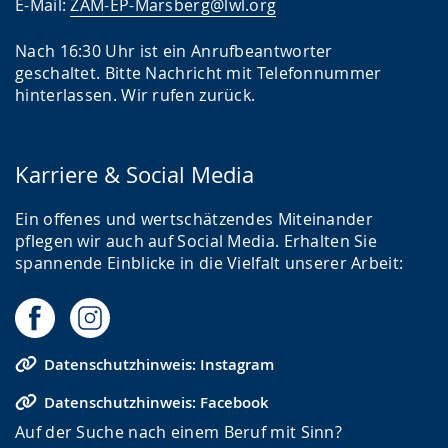
E-Mail:
ZAM-EP-Marsberg@lwl.org
Nach 16:30 Uhr ist ein Anrufbeantworter
geschaltet. Bitte Nachricht mit Telefonnummer
hinterlassen. Wir rufen zurück.
Karriere & Social Media
Ein offenes und wertschätzendes Miteinander
pflegen wir auch auf Social Media. Erhalten Sie
spannende Einblicke in die Vielfalt unserer Arbeit:
Datenschutzhinweis: Instagram
Datenschutzhinweis: Facebook
Auf der Suche nach einem Beruf mit Sinn?