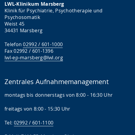
LWL-Klinikum Marsberg
Klinik für Psychiatrie, Psychotherapie und
Psychosomatik
Weist 45
34431 Marsberg
Telefon
02992 / 601-1000
Fax 02992 / 601-1396
lwl-ep-marsberg@lwl.org
Zentrales Aufnahmemanagement
montags bis donnerstags von 8:00 - 16:30 Uhr
freitags von 8:00 - 15:30 Uhr
Tel:
02992 / 601-1100