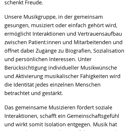
schenkt Freude.
Gebärdensprache
wird
Unsere Musikgruppe, in der gemeinsam
angezeigt.
gesungen, musiziert oder einfach gehört wird,
ermöglicht Interaktionen und Vertrauensaufbau
zwischen Patient:innen und Mitarbeitenden und
öffnet dabei Zugänge zu Biografien, Sozialisation
und persönlichen Interessen. Unter
Berücksichtigung individueller Musikwünsche
und Aktivierung musikalischer Fähigkeiten wird
die Identität jedes einzelnen Menschen
betrachtet und gestärkt.
Das gemeinsame Musizieren fördert soziale
Interaktionen, schafft ein Gemeinschaftsgefühl
und wirkt somit Isolation entgegen. Musik hat