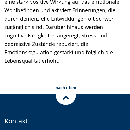
eine stark positive Wirkung auf das emotionale
Wohlbefinden und aktiviert Erinnerungen, die
durch demenzielle Entwicklungen oft schwer
zugänglich sind. Darüber hinaus werden
kognitive Fähigkeiten angeregt, Stress und
depressive Zustände reduziert, die
Emotionsregulation gestärkt und folglich die
Lebensqualität erhöht.
nach oben
Kontakt