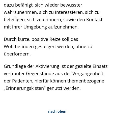
dazu befähigt, sich wieder bewusster
wahrzunehmen, sich zu interessieren, sich zu
beteiligen, sich zu erinnern, sowie den Kontakt
mit ihrer Umgebung aufzunehmen.
Durch kurze, positive Reize soll das
Wohlbefinden gesteigert werden, ohne zu
überfordern.
Grundlage der Aktivierung ist der gezielte Einsatz
vertrauter Gegenstände aus der Vergangenheit
der Patienten, hierfür können themenbezogene
„Erinnerungskisten“ genutzt werden.
nach oben