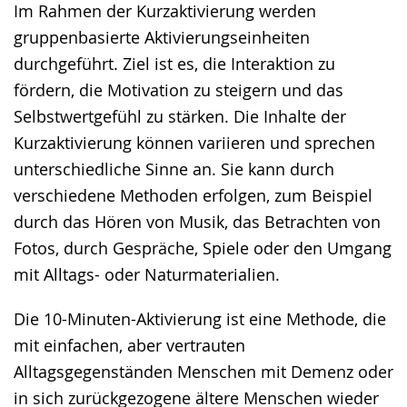
Im Rahmen der Kurzaktivierung werden
Gebärdensprache
gruppenbasierte Aktivierungseinheiten
wird
durchgeführt. Ziel ist es, die Interaktion zu
angezeigt.
fördern, die Motivation zu steigern und das
Selbstwertgefühl zu stärken. Die Inhalte der
Kurzaktivierung können variieren und sprechen
unterschiedliche Sinne an. Sie kann durch
verschiedene Methoden erfolgen, zum Beispiel
durch das Hören von Musik, das Betrachten von
Fotos, durch Gespräche, Spiele oder den Umgang
mit Alltags- oder Naturmaterialien.
Die 10-Minuten-Aktivierung ist eine Methode, die
mit einfachen, aber vertrauten
Alltagsgegenständen Menschen mit Demenz oder
in sich zurückgezogene ältere Menschen wieder