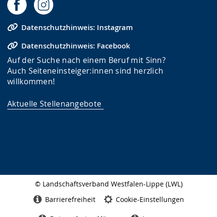
Datenschutzhinweis: Instagram
Datenschutzhinweis: Facebook
Auf der Suche nach einem Beruf mit Sinn?
Auch Seiteneinsteiger:innen sind herzlich
willkommen!
Aktuelle Stellenangebote
© Landschaftsverband Westfalen-Lippe (LWL)
Seitenabschluss
Barrierefreiheit
Cookie-Einstellungen