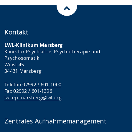
Kontakt
LWL-Klinikum Marsberg
Klinik für Psychiatrie, Psychotherapie und
Psychosomatik
Weist 45
34431 Marsberg
Telefon
02992 / 601-1000
Fax 02992 / 601-1396
lwl-ep-marsberg@lwl.org
Zentrales Aufnahmemanagement