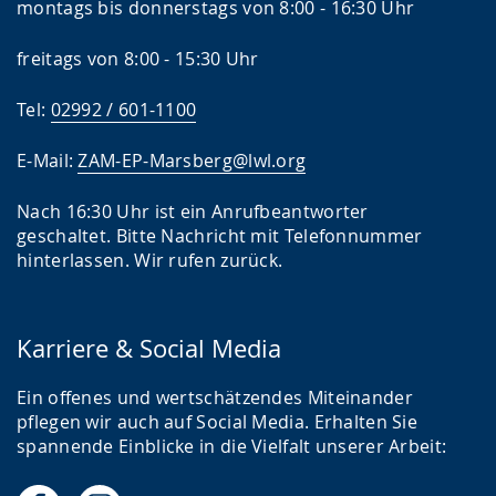
montags bis donnerstags von 8:00 - 16:30 Uhr
freitags von 8:00 - 15:30 Uhr
Tel:
02992 / 601-1100
E-Mail:
ZAM-EP-Marsberg@lwl.org
Nach 16:30 Uhr ist ein Anrufbeantworter
geschaltet. Bitte Nachricht mit Telefonnummer
hinterlassen. Wir rufen zurück.
Karriere & Social Media
Ein offenes und wertschätzendes Miteinander
pflegen wir auch auf Social Media. Erhalten Sie
spannende Einblicke in die Vielfalt unserer Arbeit: